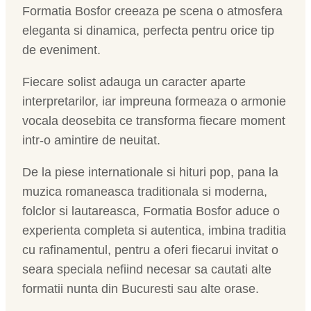
Formatia Bosfor creeaza pe scena o atmosfera
eleganta si dinamica, perfecta pentru orice tip
de eveniment.
Fiecare solist adauga un caracter aparte
interpretarilor, iar impreuna formeaza o armonie
vocala deosebita ce transforma fiecare moment
intr-o amintire de neuitat.
De la piese internationale si hituri pop, pana la
muzica romaneasca traditionala si moderna,
folclor si lautareasca, Formatia Bosfor aduce o
experienta completa si autentica, imbina traditia
cu rafinamentul, pentru a oferi fiecarui invitat o
seara speciala nefiind necesar sa cautati alte
formatii nunta din Bucuresti sau alte orase.