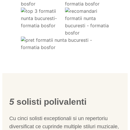
5
solisti polivalenti
Cu cinci solisti exceptionali si un repertoriu
diversificat ce cuprinde multiple stiluri muzicale,