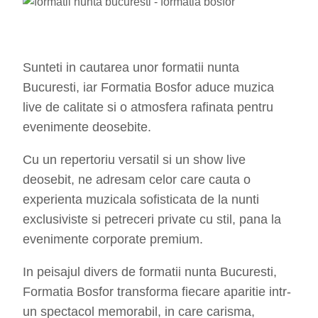
Sunteti in cautarea unor formatii nunta
Bucuresti, iar Formatia Bosfor aduce muzica
live de calitate si o atmosfera rafinata pentru
evenimente deosebite.
Cu un repertoriu versatil si un show live
deosebit, ne adresam celor care cauta o
experienta muzicala sofisticata de la nunti
exclusiviste si petreceri private cu stil, pana la
evenimente corporate premium.
In peisajul divers de formatii nunta Bucuresti,
Formatia Bosfor transforma fiecare aparitie intr-
un spectacol memorabil, in care carisma,