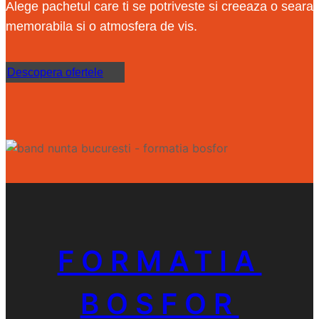
Alege pachetul care ti se potriveste si creeaza o seara
memorabila si o atmosfera de vis.
Descopera ofertele
FORMATIA
BOSFOR