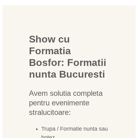
Show cu
Formatia
Bosfor: Formatii
nunta Bucuresti
Avem solutia completa
pentru evenimente
stralucitoare:
Trupa / Formatie nunta sau
botez